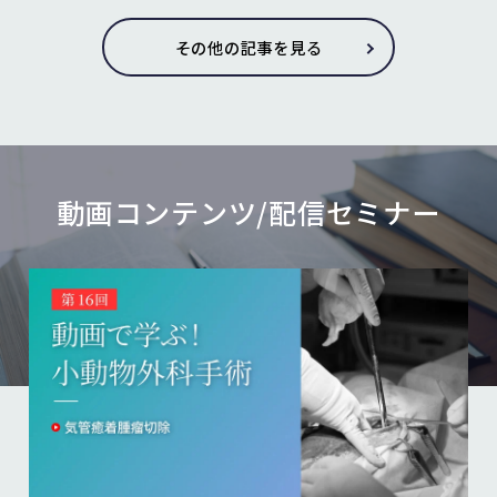
その他の記事を見る
動画コンテンツ/配信セミナー