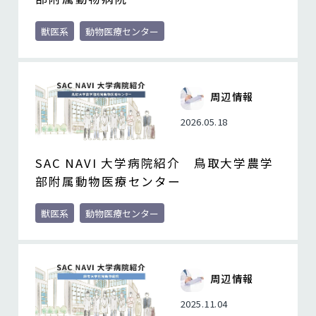
獣医系
動物医療センター
周辺情報
2026.05.18
SAC NAVI 大学病院紹介 鳥取大学農学
部附属動物医療センター
獣医系
動物医療センター
周辺情報
2025.11.04