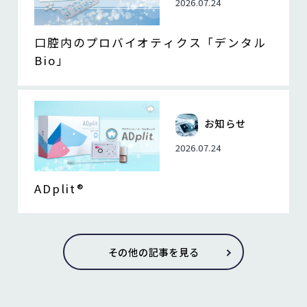
2026.07.24
口腔内のプロバイオティクス「デンタル
Bio」
お知らせ
2026.07.24
ADplit®
その他の記事を見る