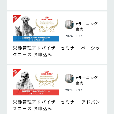
eラーニング
案内
2024.03.27
栄養管理アドバイザーセミナー ベーシッ
クコース お申込み
eラーニング
案内
2024.03.27
栄養管理アドバイザーセミナー アドバン
スコース お申込み