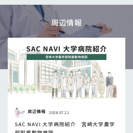
周辺情報
周辺情報
2026.07.21
SAC NAVI 大学病院紹介 宮崎大学農学
部附属動物病院