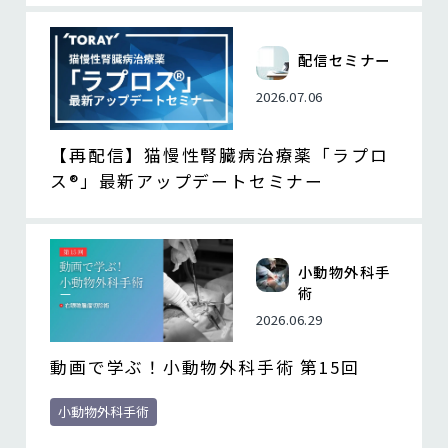
配信セミナー
2026.07.06
【再配信】猫慢性腎臓病治療薬「ラプロ
ス®」最新アップデートセミナー
小動物外科手
術
2026.06.29
動画で学ぶ！小動物外科手術 第15回
小動物外科手術