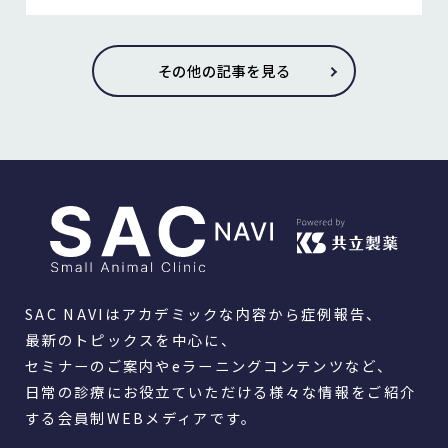
その他の記事を見る
SAC NAVIはアカデミックな内容から症例報告、
最新のトピックスを中心に、
セミナーのご案内やeラーニングコンテンツなど、
日常の診療にお役立ていただける様々な情報をご紹介
する会員制WEBメディアです。