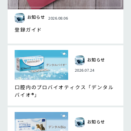
お知らせ
2026.08.06
登録ガイド
お知らせ
2026.07.24
口腔内のプロバイオティクス「デンタル
バイオ®」
お知らせ