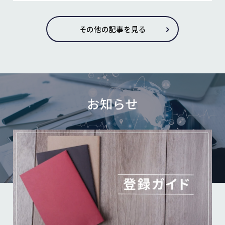
その他の記事を見る
お知らせ