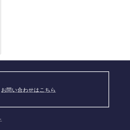
お問い合わせはこちら
ー