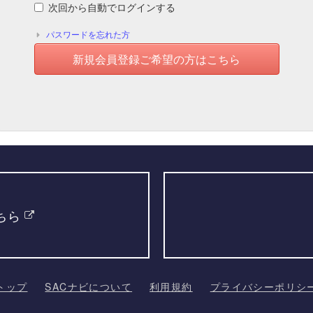
次回から自動でログインする
パスワードを忘れた方
新規会員登録ご希望の方はこちら
ちら
トップ
SACナビについて
利用規約
プライバシーポリシ