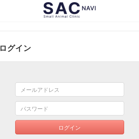
ログイン
ログイン