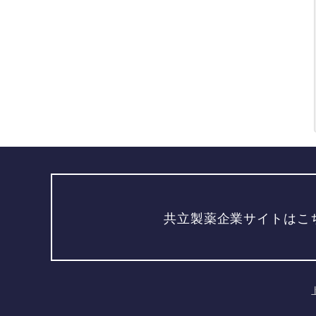
共立製薬企業サイトはこ