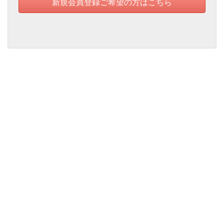
新規会員登録ご希望の方はこちら