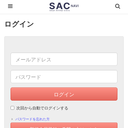
ログイン
ログイン
次回から自動でログインする
パスワードを忘れた方