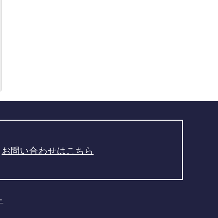
お問い合わせはこちら
ー