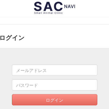
ログイン
ログイン