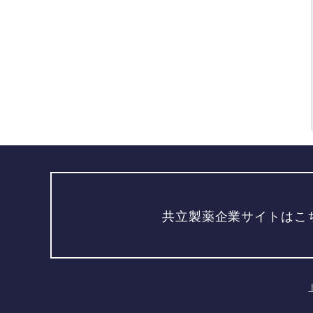
共立製薬企業サイトはこ