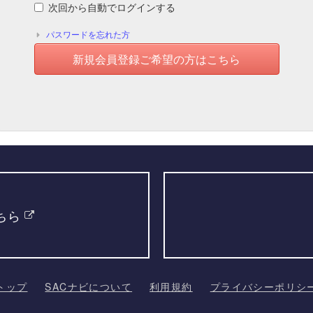
次回から自動でログインする
パスワードを忘れた方
新規会員登録ご希望の方はこちら
ちら
トップ
SACナビについて
利用規約
プライバシーポリシ