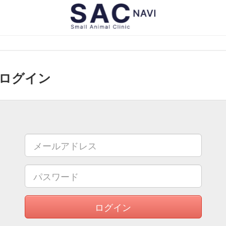
ログイン
ログイン