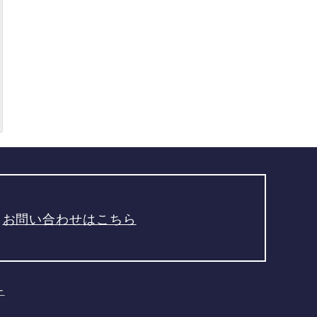
お問い合わせはこちら
ー