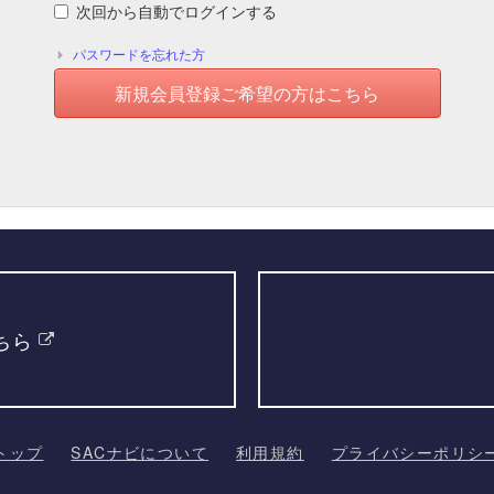
次回から自動でログインする
パスワードを忘れた方
新規会員登録ご希望の方はこちら
ちら
トップ
SACナビについて
利用規約
プライバシーポリシ