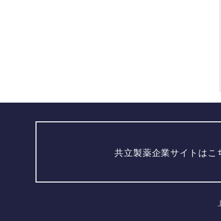
共立製薬企業サイトはこ