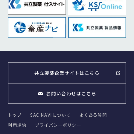
共立製薬企業サイトはこちら
お問い合わせはこちら
トップ
SAC NAVIについて
よくある質問
利用規約
プライバシーポリシー