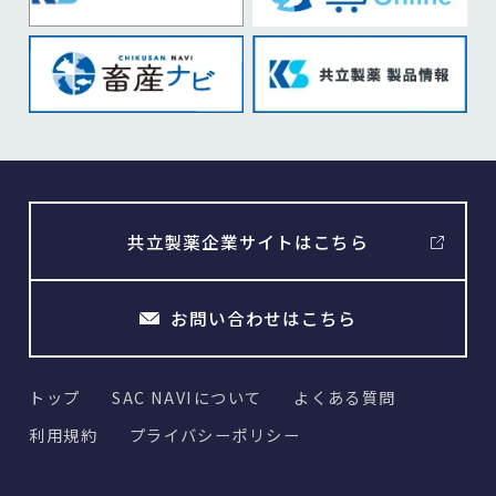
共立製薬企業サイトはこちら
お問い合わせはこちら
トップ
SAC NAVIについて
よくある質問
利用規約
プライバシーポリシー