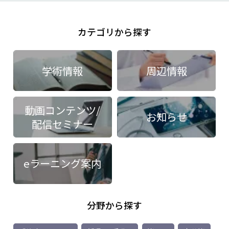
カテゴリから探す
学術情報
周辺情報
動画コンテンツ/
お知らせ
配信セミナー
eラーニング案内
分野から探す