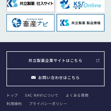
共立製薬企業サイトはこちら
お問い合わせはこちら
トップ
SAC NAVIについて
よくある質問
利用規約
プライバシーポリシー