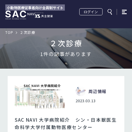
小動物医療従事者向け会員制サイト
ログイン
TOP
２次診療
２次診療
1件の記事があります
周辺情報
2023.03.13
SAC NAVI 大学病院紹介 シン・日本獣医生
命科学大学付属動物医療センター