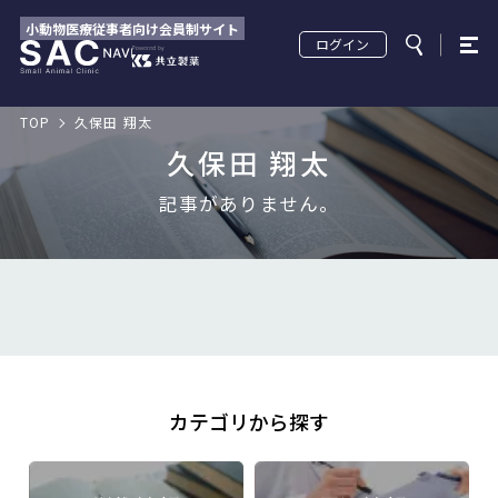
小動物医療従事者向け会員制サイト
ログイン
TOP
久保田 翔太
久保田 翔太
記事がありません。
カテゴリから探す