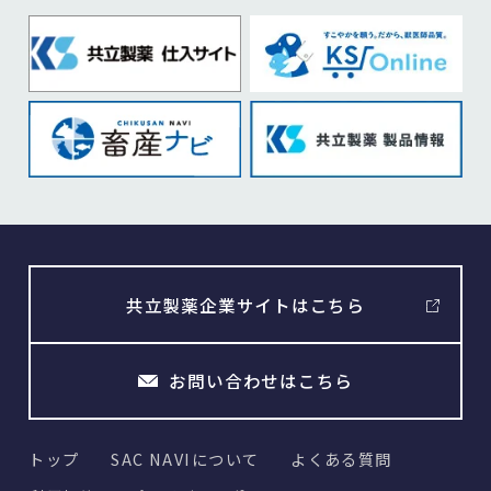
共立製薬企業サイトはこちら
お問い合わせはこちら
トップ
SAC NAVIについて
よくある質問