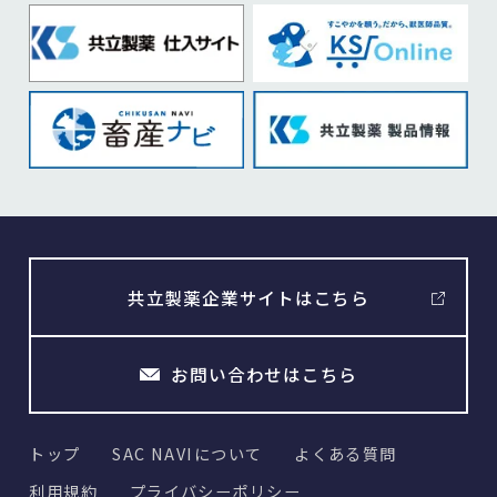
共立製薬企業サイトはこちら
お問い合わせはこちら
トップ
SAC NAVIについて
よくある質問
利用規約
プライバシーポリシー