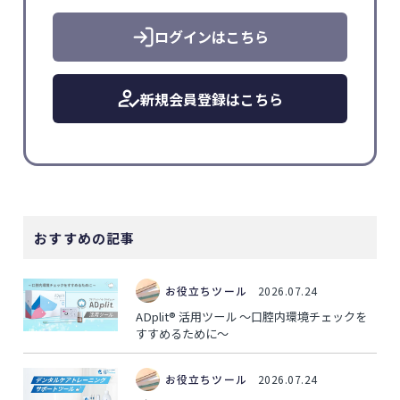
ログインはこちら
新規会員登録はこちら
おすすめの記事
お役立ちツール
2026.07.24
ADplit® 活用ツール ～口腔内環境チェックを
すすめるために～
お役立ちツール
2026.07.24