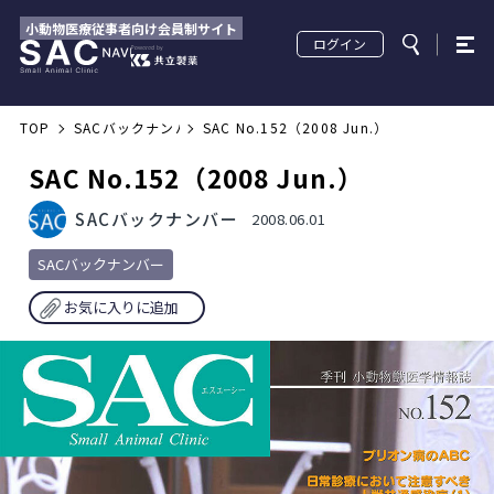
小動物医療従事者向け会員制サイト
ログイン
TOP
SACバックナンバー
SAC No.152（2008 Jun.）
SAC No.152（2008 Jun.）
SACバックナンバー
2008.06.01
SACバックナンバー
お気に入りに追加