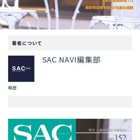
著者について
SAC NAVI編集部
略歴