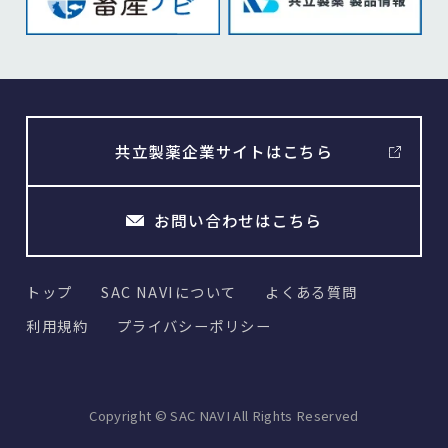
共立製薬企業サイトはこちら
お問い合わせはこちら
トップ
SAC NAVIについて
よくある質問
利用規約
プライバシーポリシー
Copyright © SAC NAVI All Rights Reserved