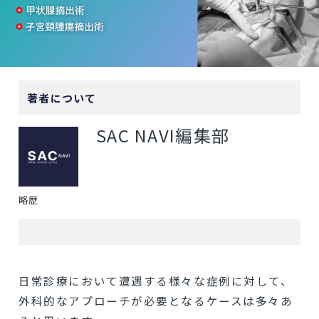
著者について
SAC NAVI編集部
略歴
日常診療において遭遇する様々な症例に対して、
外科的なアプローチが必要となるケースは多々あ