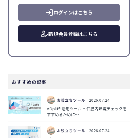
ログインはこちら
新規会員登録はこちら
おすすめの記事
お役立ちツール
2026.07.24
ADplit® 活用ツール ～口腔内環境チェックを
すすめるために～
お役立ちツール
2026.07.24