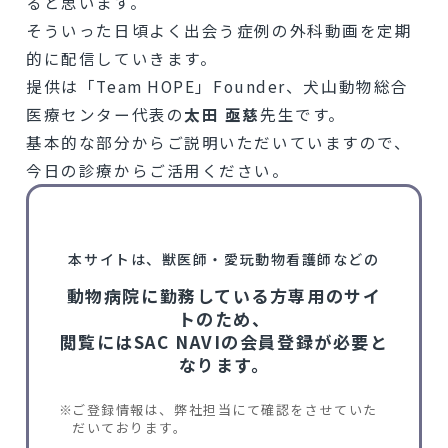
ると思います。
そういった日頃よく出会う症例の外科動画を定期
的に配信していきます。
提供は「Team HOPE」Founder、犬山動物総合
医療センター代表の
太田 亟慈
先生です。
基本的な部分からご説明いただいていますので、
今日の診療からご活用ください。
本サイトは、獣医師・愛玩動物看護師などの
動物病院に勤務している方専用のサイ
トのため、
閲覧にはSAC NAVIの会員登録が必要と
なります。
ご登録情報は、弊社担当にて確認をさせていた
だいております。