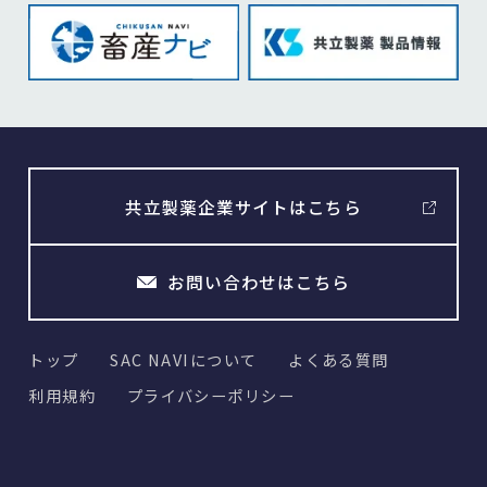
共立製薬企業サイトはこちら
お問い合わせはこちら
トップ
SAC NAVIについて
よくある質問
利用規約
プライバシーポリシー