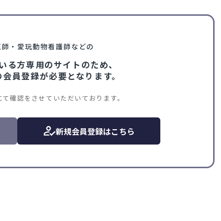
医師・愛玩動物看護師などの
いる方専用のサイトのため、
VIの会員登録が必要となります。
にて確認をさせていただいております。
新規会員登録はこちら