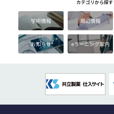
カテゴリから探す
学術情報
周辺情報
お知らせ
eラーニング案内