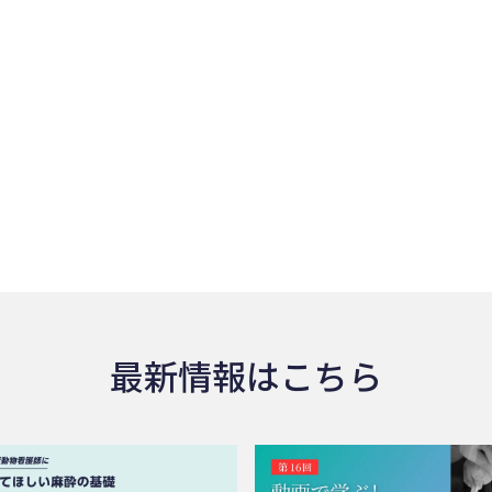
最新情報はこちら