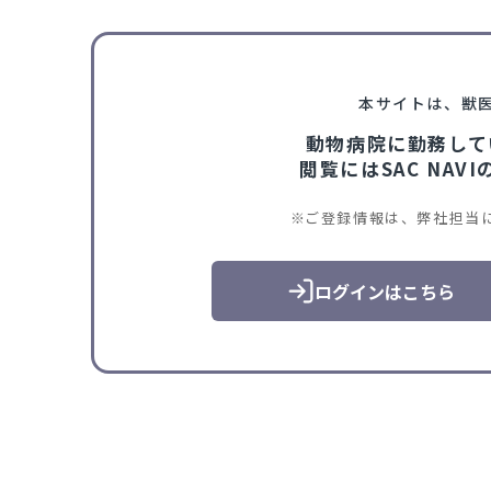
本サイトは、獣
動物病院に勤務して
閲覧にはSAC NA
ご登録情報は、弊社担当
ログインはこちら