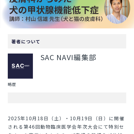
著者について
SAC NAVI編集部
略歴
2025年10月18日（土）・10月19日（日）に開催
される第46回動物臨床医学会年次大会にて特別セ