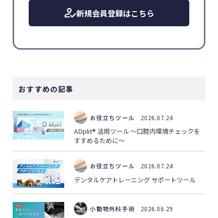
新規会員登録はこちら
おすすめの記事
お役立ちツール
2026.07.24
ADplit® 活用ツール ～口腔内環境チェックを
すすめるために～
お役立ちツール
2026.07.24
デンタルケアトレーニング サポートツール
小動物外科手術
2026.06.29