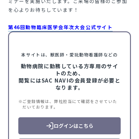
ミナーを実施いたします。ご来場の皆様のご参加
を心よりお待ちしています！
第46回動物臨床医学会年次大会公式サイト
本サイトは、獣医師・愛玩動物看護師などの
動物病院に勤務している方専用のサイ
トのため、
閲覧にはSAC NAVIの会員登録が必要と
なります。
ご登録情報は、弊社担当にて確認をさせていた
だいております。
ログインはこちら