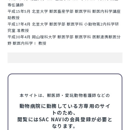
専任講師
平成15年5月 北里大学 獣医畜産学部 獣医学科 獣医内科学講座
助教授
平成17年4月 北里大学 獣医学部 獣医学科 小動物第2内科学研
究室 准教授
平成30年4月 岡山理科大学 獣医学部 獣医学科 医獣連携獣医分
野 獣医内科学Ⅰ 教授
本サイトは、獣医師・愛玩動物看護師などの
動物病院に勤務している方専用のサイ
トのため、
閲覧にはSAC NAVIの会員登録が必要と
なります。