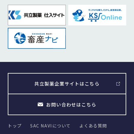
共立製薬企業サイトはこちら
お問い合わせはこちら
トップ
SAC NAVIについて
よくある質問