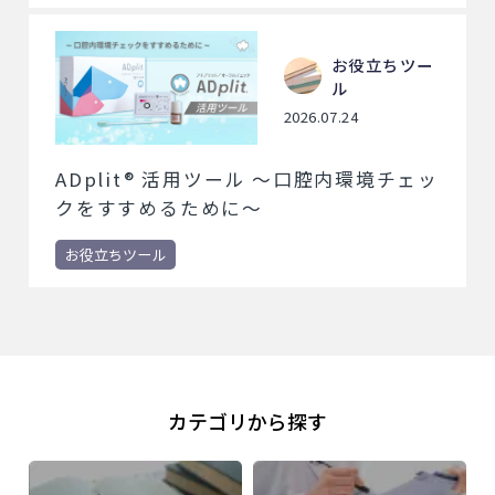
お役立ちツー
ル
2026.07.24
ADplit® 活用ツール ～口腔内環境チェッ
クをすすめるために～
お役立ちツール
カテゴリから探す