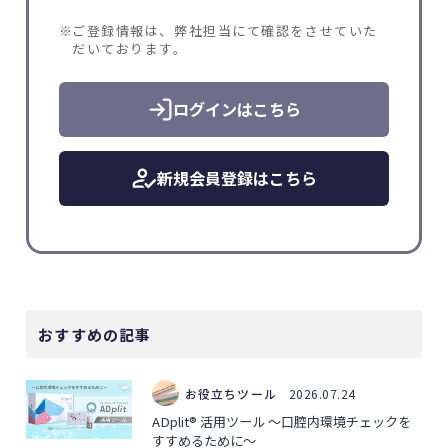
ご登録情報は、弊社担当にて確認をさせていた
だいております。
ログインはこちら
新規会員登録はこちら
おすすめの記事
お役立ちツール
2026.07.24
ADplit® 活用ツール ～口腔内環境チェックを
すすめるために～