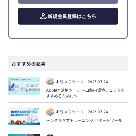
新規会員登録はこちら
おすすめの記事
お役立ちツール
2026.07.24
ADplit® 活用ツール ～口腔内環境チェックを
すすめるために～
お役立ちツール
2026.07.24
デンタルケアトレーニング サポートツール