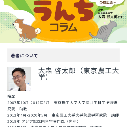
著者について
大森 啓太郎（東京農工大
学）
略歴
2007年10月-2012年3月 東京農工大学大学院共生科学技術研
究院 助教
2012年4月-2020年5月 東京農工大学大学院農学研究院 講師
2019年 アジア獣医内科学専門医（内科）