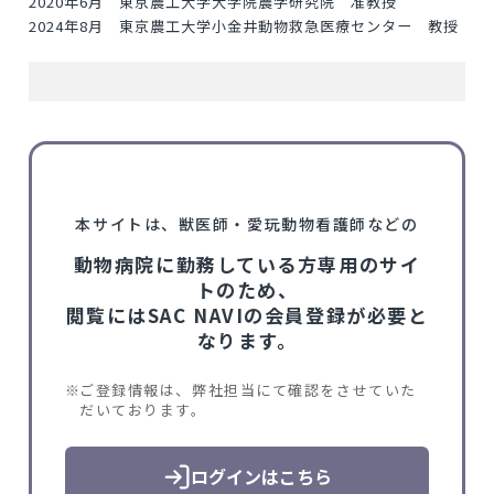
2020年6月 東京農工大学大学院農学研究院 准教授
2024年8月 東京農工大学小金井動物救急医療センター 教授
本サイトは、獣医師・愛玩動物看護師などの
動物病院に勤務している方専用のサイ
トのため、
閲覧にはSAC NAVIの会員登録が必要と
なります。
ご登録情報は、弊社担当にて確認をさせていた
だいております。
ログインはこちら