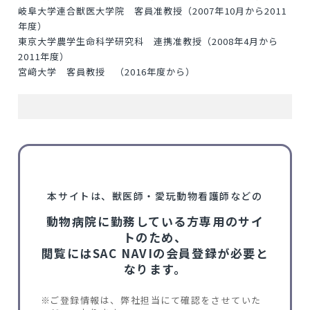
岐阜大学連合獣医大学院 客員准教授（2007年10月から2011
年度）
東京大学農学生命科学研究科 連携准教授（2008年4月から
2011年度）
宮﨑大学 客員教授 （2016年度から）
本サイトは、獣医師・愛玩動物看護師などの
動物病院に勤務している方専用のサイ
トのため、
閲覧にはSAC NAVIの会員登録が必要と
なります。
ご登録情報は、弊社担当にて確認をさせていた