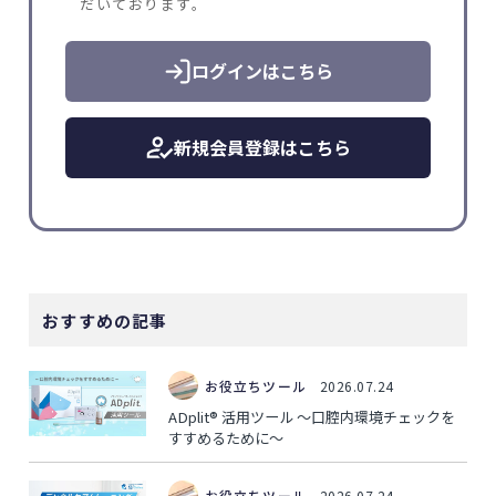
だいております。
ログインはこちら
新規会員登録はこちら
おすすめの記事
お役立ちツール
2026.07.24
ADplit® 活用ツール ～口腔内環境チェックを
すすめるために～
お役立ちツール
2026.07.24