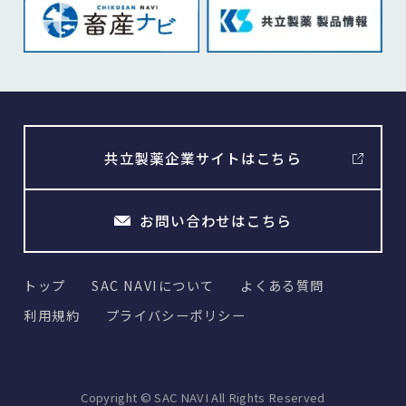
共立製薬企業サイトはこちら
お問い合わせはこちら
トップ
SAC NAVIについて
よくある質問
利用規約
プライバシーポリシー
Copyright © SAC NAVI All Rights Reserved