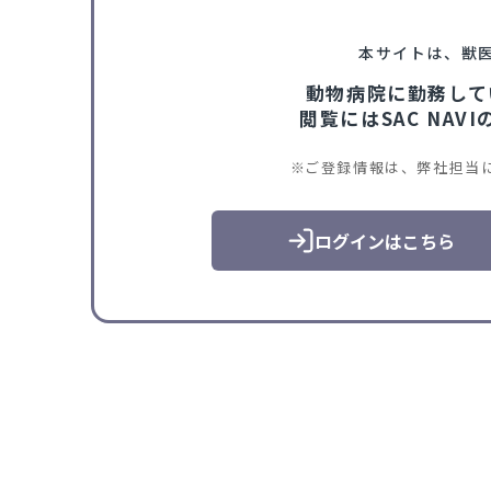
本サイトは、獣
動物病院に勤務して
閲覧にはSAC NA
ご登録情報は、弊社担当
ログインはこちら