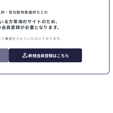
医師・愛玩動物看護師などの
いる方専用のサイトのため、
VIの会員登録が必要となります。
にて確認をさせていただいております。
新規会員登録はこちら