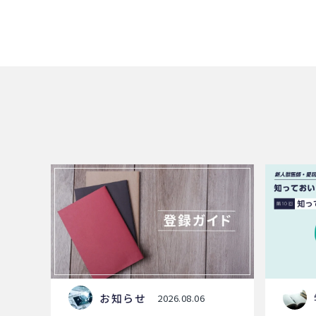
お知らせ
2026.08.06