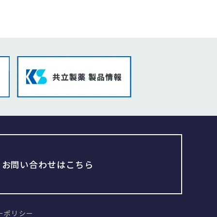
お問い合わせはこちら
ーポリシー