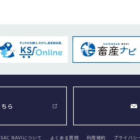
こちら
SAC NAVIについて
よくある質問
利用規約
プライバシ