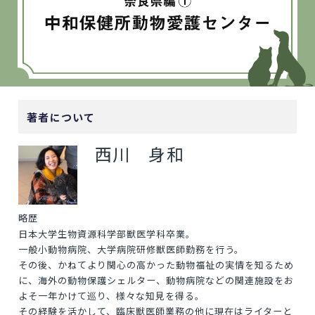
著者について
西川 身和
略歴
日本大学生物資源科学部獣医学科卒業。
一般小動物病院、大学病院研修獣医師勤務を行う。
その後、かねてより関心の高かった動物福祉の実情を知るため
に、海外の動物保護シェルター、動物病院などの関連施設をお
よそ一年かけて巡り、様々な知見を得る。
その経験を活かして、臨床獣医師業務の他に現在はライターと