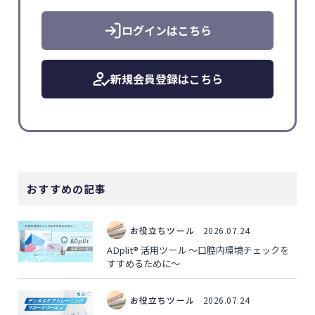
ログインはこちら
新規会員登録はこちら
おすすめの記事
お役立ちツール
2026.07.24
ADplit® 活用ツール ～口腔内環境チェックを
すすめるために～
お役立ちツール
2026.07.24