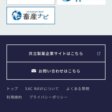
共立製薬企業サイトはこちら
お問い合わせはこちら
トップ
SAC NAVIについて
よくある質問
利用規約
プライバシーポリシー