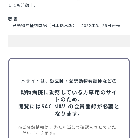
しても活動中。
著 書
世界動物福祉訪問記（日本橋出版） 2022年8月29日発売
本サイトは、獣医師・愛玩動物看護師などの
動物病院に勤務している方専用のサイ
トのため、
閲覧にはSAC NAVIの会員登録が必要と
なります。
ご登録情報は、弊社担当にて確認をさせていた
だいております。