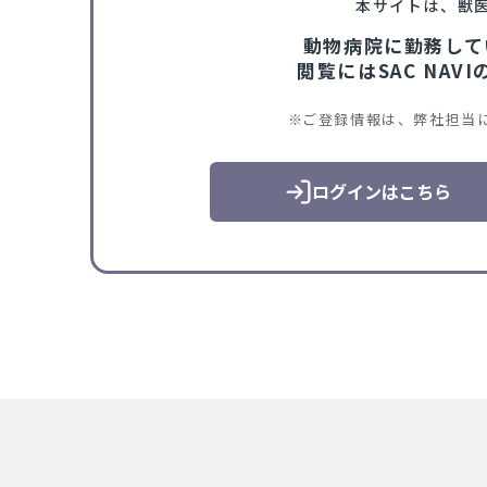
本サイトは、獣
動物病院に勤務して
閲覧にはSAC NA
ご登録情報は、弊社担当
ログインはこちら