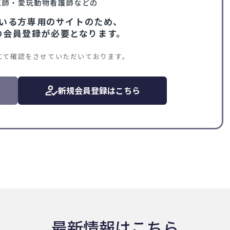
医師・愛玩動物看護師などの
いる方専用のサイトのため、
VIの会員登録が必要となります。
にて確認をさせていただいております。
新規会員登録はこちら
最新情報はこちら