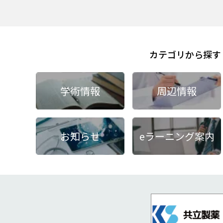
カテゴリから探す
学術情報
周辺情報
お知らせ
eラーニング案内