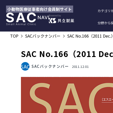
小動物医療従事者向け会員制サイト
カテゴリ
分野から
TOP
SACバックナンバー
SAC No.166（2011 Dec.
SAC No.166（2011 De
SACバックナンバー
2011.12.01