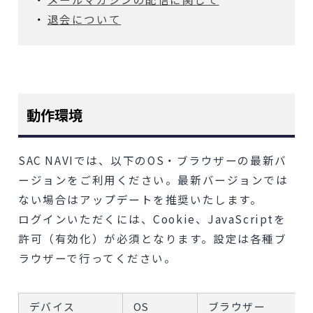
退会について
動作環境
SAC NAVIでは、以下のOS・ブラウザーの最新バ
ージョンをご利用ください。最新バージョンでは
ない場合はアップデートを推奨いたします。
ログインいただくには、Cookie、JavaScriptを
許可（有効化）が必須となります。設定は各種ブ
ラウザーで行ってください。
デバイス
OS
ブラウザー