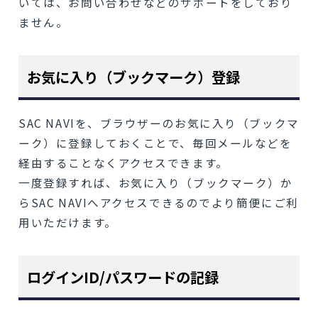
いては、お問い合わせなどのサポートをしており
ません。
お気に入り（ブックマーク）登録
SAC NAVIを、ブラウザーのお気に入り（ブックマ
ーク）に登録しておくことで、毎回メールなどを
経由することなくアクセスできます。
一度登録すれば、お気に入り（ブックマーク）か
らSAC NAVIへアクセスできるのでより簡便にご利
用いただけます。
ログインID/パスワードの記録