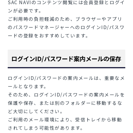
SAC NAVIのコンテンツ閲覧には会員登録とログイ
ンが必要です。
ご利用時の負担軽減のため、ブラウザーやアプリ
のパスワードマネージャーへのログインID/パスワ
ードの登録をおすすめしています。
ログインID/パスワード案内メールの保存
ログインID/パスワードの案内メールは、重要なメ
ールとなります。
そのため、ログインID/パスワードの案内メールを
保護や保存、または別のフォルダーに移動するな
ど大切にしてください。
ご利用のメール環境により、受信トレイから移動
されてしまう可能性があります。