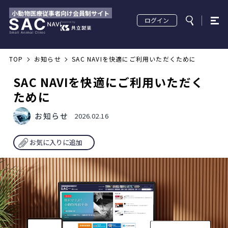
小動物医療従事者向け会員制サイト
ログイン
TOP
お知らせ
SAC NAVIを快適にご利用いただくために
SAC NAVIを快適にご利用いただく
ために
お知らせ
2026.02.16
お気に入りに追加