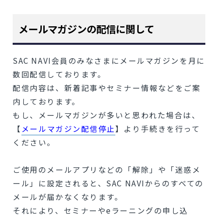
メールマガジンの配信に関して
SAC NAVI会員のみなさまにメールマガジンを月に
数回配信しております。
配信内容は、新着記事やセミナー情報などをご案
内しております。
もし、メールマガジンが多いと思われた場合は、
【
メールマガジン配信停止
】より手続きを行って
ください。
ご使用のメールアプリなどの「解除」や「迷惑メ
ール」に設定されると、SAC NAVIからのすべての
メールが届かなくなります。
それにより、セミナーやeラーニングの申し込