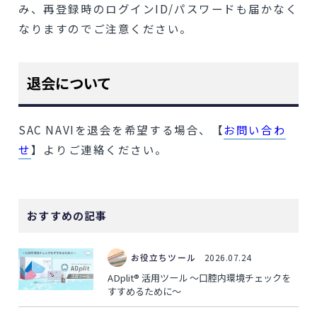
み、再登録時のログインID/パスワードも届かなく
なりますのでご注意ください。
退会について
SAC NAVIを退会を希望する場合、【
お問い合わ
せ
】よりご連絡ください。
おすすめの記事
お役立ちツール
2026.07.24
ADplit® 活用ツール ～口腔内環境チェックを
すすめるために～