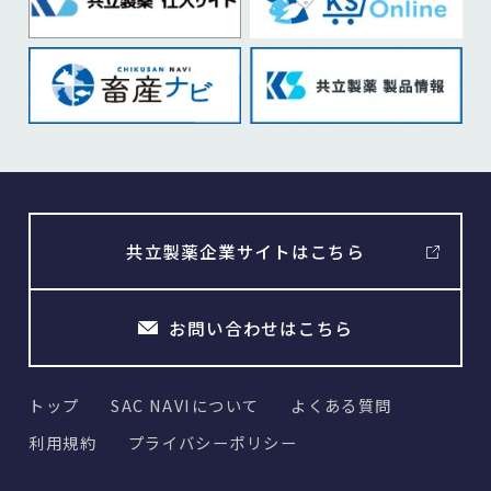
共立製薬企業サイトはこちら
お問い合わせはこちら
トップ
SAC NAVIについて
よくある質問
利用規約
プライバシーポリシー