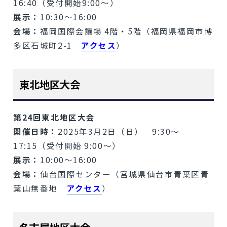
16:40（受付開始9:00～）
展示：
10:30～16:00
会場：
福岡国際会議場 4階・5階（福岡県福岡市博
多区石城町2-1
アクセス
）
東北地区大会
第24回東北地区大会
開催日時：
2025年3月2日（日） 9:30～
17:15（受付開始 9:00～）
展示：
10:00～16:00
会場：
仙台国際センター（宮城県仙台市青葉区青
葉山無番地
アクセス
）