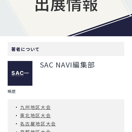
著者について
SAC NAVI編集部
略歴
九州地区大会
東北地区大会
名古屋地区大会
京都地区大会