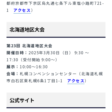
都府京都市下京区烏丸通七条下ル東塩小路町721-
1
アクセス
）
北海道地区大会
第23回 北海道地区大会
開催日時：
2025年3月30日（日） 9:30 ～
17:30（受付開始 9:00～）
展示：
10:00～16:30
会場：
札幌コンベンションセンター（北海道札幌
市⽩⽯区東札幌6条1丁⽬1-1
アクセス
）
公式サイト