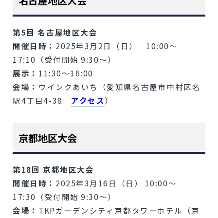
名古屋地区大会
第5回 名古屋地区大会
開催日時：
2025年3月2日（日） 10:00～
17:10（受付開始 9:30～）
展示：
11:30～16:00
会場：
ウインクあいち（愛知県名古屋市中村区名
駅4丁目4-38
アクセス
）
京都地区大会
第18回 京都地区大会
開催日時：
2025年3月16日（日） 10:00～
17:30（受付開始 9:30～）
会場：
TKPガーデンシティ京都タワーホテル（京