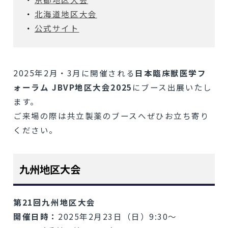
北海道地区大会
公式サイト
2025年2月・3月に開催される
日本臨床獣医学フ
ォーラム JBVP地区大会2025
にブース出展いたし
ます。
ご来場の際は共立製薬のブースへぜひお立ち寄り
ください。
九州地区大会
第21回九州地区大会
開催日時：
2025年2月23日（日）9:30～