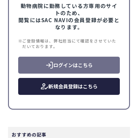
動物病院に勤務している方専用のサイ
トのため、
閲覧にはSAC NAVIの会員登録が必要と
なります。
ご登録情報は、弊社担当にて確認をさせていた
だいております。
ログインはこちら
新規会員登録はこちら
おすすめの記事