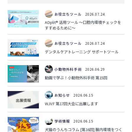
お役立ちツール
2026.07.24
ADplit® 活用ツール ～口腔内環境チェックを
すすめるために～
お役立ちツール
2026.07.24
デンタルケアトレーニング サポートツール
小動物外科手術
2026.06.29
動画で学ぶ！小動物外科手術 第15回
お知らせ
2026.06.15
WJVF 第17回大会に出展します
学術情報
2026.06.15
犬猫のうんちコラム [第16回] 腸内環境をつく