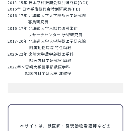
2013-15年 日本学術振興会特別研究員(DC1)
2016年 日本学術振興会特別研究員(PD)
2016-17年 北海道大学大学院獣医学研究院
客員研究員
2016-17年 北海道大学人獣共通感染症
リサーチセンター 学術研究員
2017-20年 北海道大学大学院獣医学研究院
附属動物病院 特任助教
2020-22年 宮崎大学農学部獣医学科
獣医内科学研究室 助教
2022年～宮崎大学農学部獣医学科
獣医内科学研究室 准教授
本サイトは、獣医師・愛玩動物看護師などの