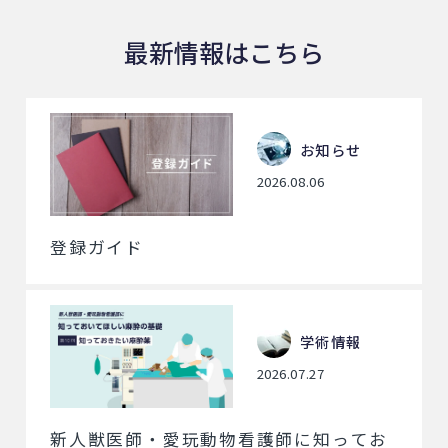
最新情報はこちら
お知らせ
2026.08.06
登録ガイド
学術情報
2026.07.27
新人獣医師・愛玩動物看護師に知ってお