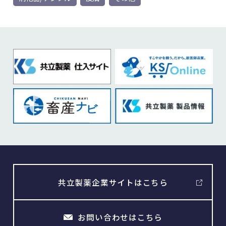
共立製薬企業サイトはこちら
お問い合わせはこちら