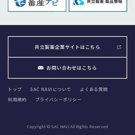
共立製薬企業サイトはこちら
お問い合わせはこちら
トップ
SAC NAVIについて
よくある質問
利用規約
プライバシーポリシー
Copyright © SAC NAVI All Rights Reserved