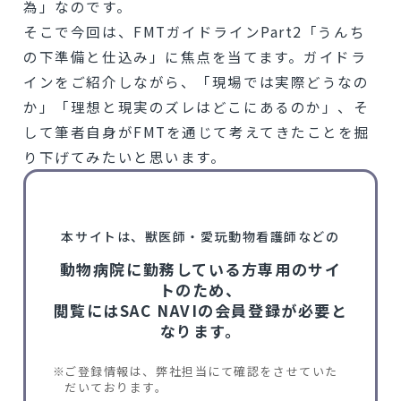
為」なのです。
そこで今回は、FMTガイドラインPart2「うんち
の下準備と仕込み」に焦点を当てます。ガイドラ
インをご紹介しながら、「現場では実際どうなの
か」「理想と現実のズレはどこにあるのか」、そ
して筆者自身がFMTを通じて考えてきたことを掘
り下げてみたいと思います。
本サイトは、獣医師・愛玩動物看護師などの
動物病院に勤務している方専用のサイ
トのため、
閲覧にはSAC NAVIの会員登録が必要と
なります。
ご登録情報は、弊社担当にて確認をさせていた
だいております。