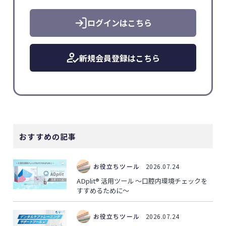
ログインはこちら
新規会員登録はこちら
おすすめの記事
お役立ちツール
2026.07.24
ADplit® 活用ツール ～口腔内環境チェックを
すすめるために～
お役立ちツール
2026.07.24