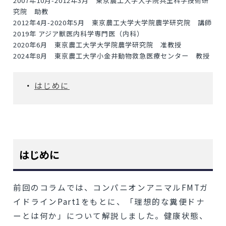
2007年10月-2012年3月 東京農工大学大学院共生科学技術研
究院 助教
2012年4月-2020年5月 東京農工大学大学院農学研究院 講師
2019年 アジア獣医内科学専門医（内科）
2020年6月 東京農工大学大学院農学研究院 准教授
2024年8月 東京農工大学小金井動物救急医療センター 教授
はじめに
はじめに
前回のコラムでは、コンパニオンアニマルFMTガ
イドラインPart1をもとに、「理想的な糞便ドナ
ーとは何か」について解説しました。健康状態、