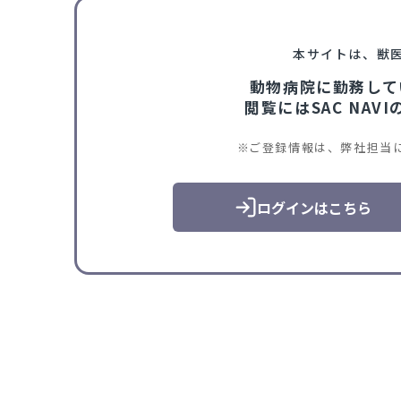
本サイトは、獣
動物病院に勤務して
閲覧にはSAC NA
ご登録情報は、弊社担当
ログインはこちら