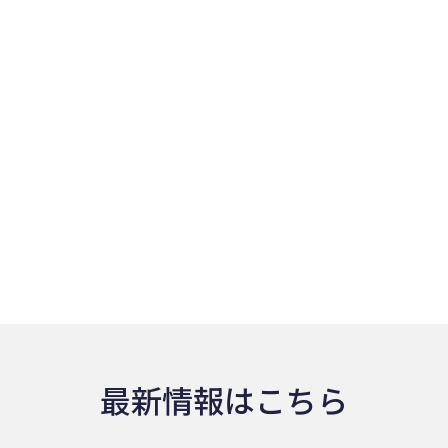
最新情報はこちら