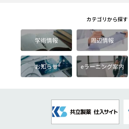
カテゴリから探す
学術情報
周辺情報
お知らせ
eラーニング案内