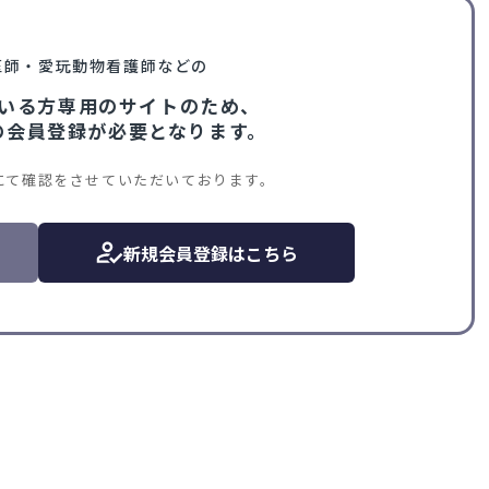
医師・愛玩動物看護師などの
いる方専用のサイトのため、
VIの会員登録が必要となります。
にて確認をさせていただいております。
新規会員登録はこちら