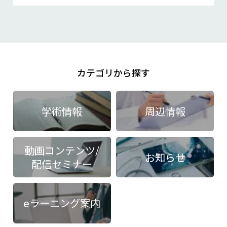
することが可能になると考えられます。
カテゴリから探す
学術情報
周辺情報
動画コンテンツ/
お知らせ
配信セミナー
eラーニング案内