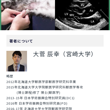
著者について
大菅 辰幸（宮崎大学）
略歴
2012年北海道大学獣医学部獣医学研究科卒業
2015年北海道大学大学院獣医学研究科獣医学専攻
(博士課程)修了 博士(獣医学)
2013-15年 日本学術振興会特別研究員(DC1)
2016年 日本学術振興会特別研究員(PD)
2016-17年 北海道大学大学院獣医学研究院