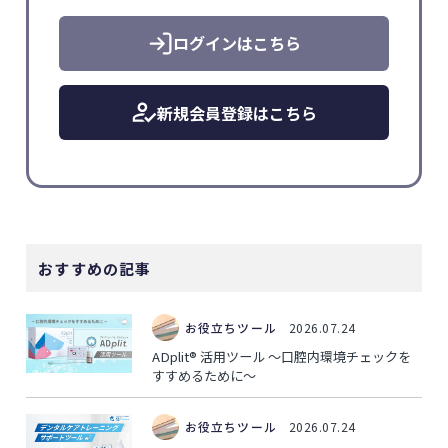
ログインはこちら
新規会員登録はこちら
おすすめの記事
お役立ちツール
2026.07.24
ADplit® 活用ツール ～口腔内環境チェックを
すすめるために～
お役立ちツール
2026.07.24