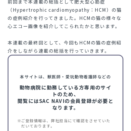
前回まで本連載の総括として肥大型心筋症
（Hypertrophic cardiomyopathy：HCM）の猫
の症例紹介を行ってきました。HCMの猫の様々な
心エコー画像を紹介してこられたかと思います。
本連載の最終回として、今回もHCMの猫の症例紹
介をしながら連載の総括を行っていきます。
本サイトは、獣医師・愛玩動物看護師などの
動物病院に勤務している方専用のサイ
トのため、
閲覧にはSAC NAVIの会員登録が必要と
なります。
ご登録情報は、弊社担当にて確認をさせていた
だいております。