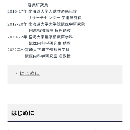
客員研究員
2016-17年 北海道大学人獣共通感染症
リサーチセンター 学術研究員
2017-20年 北海道大学大学院獣医学研究院
附属動物病院 特任助教
2020-22年 宮崎大学農学部獣医学科
獣医内科学研究室 助教
2022年～宮崎大学農学部獣医学科
獣医内科学研究室 准教授
はじめに
はじめに