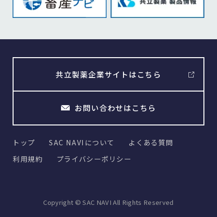
共立製薬企業サイトはこちら
お問い合わせはこちら
トップ
SAC NAVIについて
よくある質問
利用規約
プライバシーポリシー
Copyright © SAC NAVI All Rights Reserved